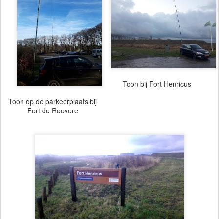
Toon bij Fort Henricus
Toon op de parkeerplaats bij
Fort de Roovere